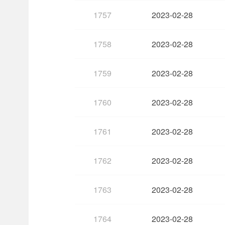
1757
2023-02-28
1758
2023-02-28
1759
2023-02-28
1760
2023-02-28
1761
2023-02-28
1762
2023-02-28
1763
2023-02-28
1764
2023-02-28