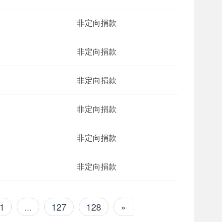
非定向捐款
非定向捐款
非定向捐款
非定向捐款
非定向捐款
非定向捐款
1
...
127
128
»