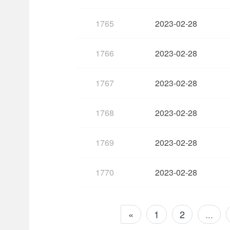
1765
2023-02-28
1766
2023-02-28
1767
2023-02-28
1768
2023-02-28
1769
2023-02-28
1770
2023-02-28
«
1
2
...