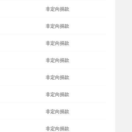
非定向捐款
非定向捐款
非定向捐款
非定向捐款
非定向捐款
非定向捐款
非定向捐款
非定向捐款